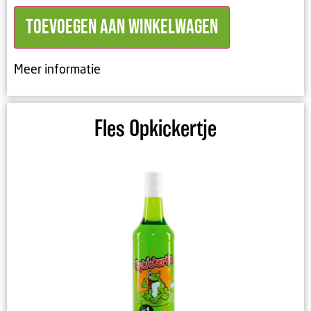
Toevoegen aan winkelwagen
Meer informatie
Fles Opkickertje