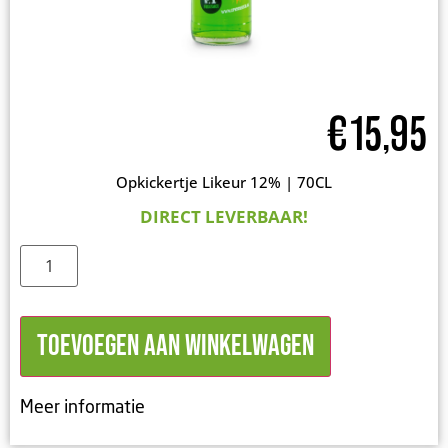
€
15,95
Opkickertje Likeur 12% | 70CL
DIRECT LEVERBAAR!
Toevoegen aan winkelwagen
Meer informatie