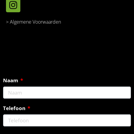
> Algemene Voorwaarden
Naam
Telefoon