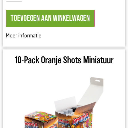
Toevoegen aan winkelwagen
Meer informatie
10-Pack Oranje Shots Miniatuur