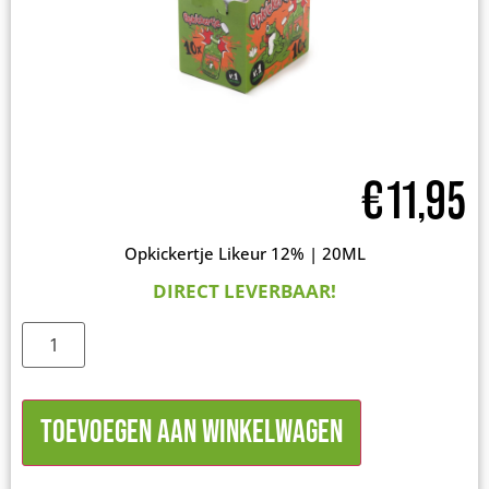
€
11,95
Opkickertje Likeur 12% | 20ML
DIRECT LEVERBAAR!
Toevoegen aan winkelwagen