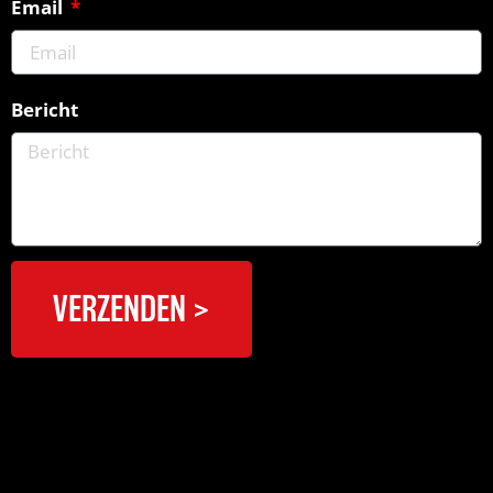
Email
Bericht
VERZENDEN >