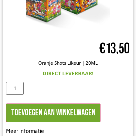
€
13,50
Oranje Shots Likeur | 20ML
DIRECT LEVERBAAR!
Toevoegen aan winkelwagen
Meer informatie