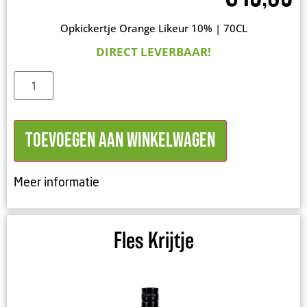
Opkickertje Orange Likeur 10% | 70CL
DIRECT LEVERBAAR!
Toevoegen aan winkelwagen
Meer informatie
Fles Krijtje