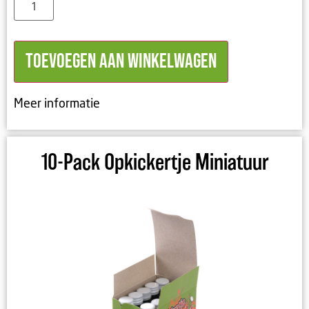
Toevoegen aan winkelwagen
Meer informatie
10-Pack Opkickertje Miniatuur