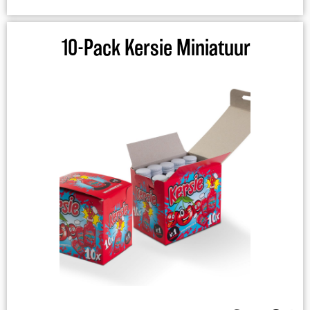
10-Pack Kersie Miniatuur