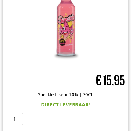
€
15,95
Speckie Likeur 10% | 70CL
DIRECT LEVERBAAR!