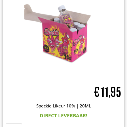
€
11,95
Speckie Likeur 10% | 20ML
DIRECT LEVERBAAR!