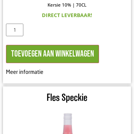
Kersie 10% | 70CL
DIRECT LEVERBAAR!
Toevoegen aan winkelwagen
Meer informatie
Fles Speckie