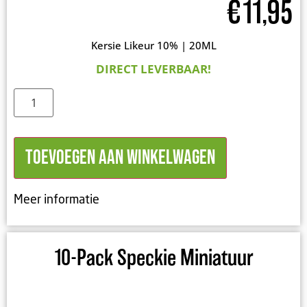
€
11,95
Kersie Likeur 10% | 20ML
DIRECT LEVERBAAR!
Toevoegen aan winkelwagen
Meer informatie
10-Pack Speckie Miniatuur