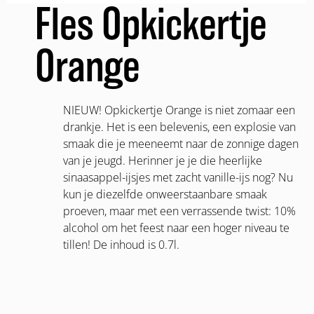
Fles Opkickertje
Orange
NIEUW! Opkickertje Orange is niet zomaar een
drankje. Het is een belevenis, een explosie van
smaak die je meeneemt naar de zonnige dagen
van je jeugd. Herinner je je die heerlijke
sinaasappel-ijsjes met zacht vanille-ijs nog? Nu
kun je diezelfde onweerstaanbare smaak
proeven, maar met een verrassende twist: 10%
alcohol om het feest naar een hoger niveau te
tillen! De inhoud is 0.7l.